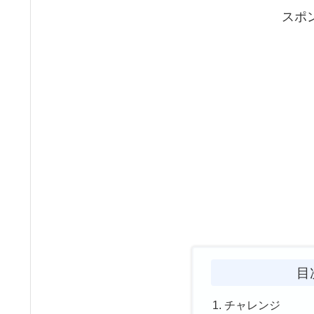
スポ
目
チャレンジ