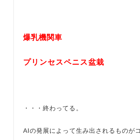
爆乳機関車
プリンセスペニス盆栽
・・・終わってる。
AIの発展によって生み出されるものが