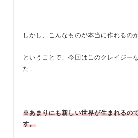
しかし、こんなものが本当に作れるの
ということで、今回はこのクレイジーな
た。
※あまりにも新しい世界が生まれるの
す。