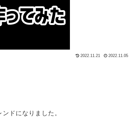
2022.11.21
2022.11.05
のトレンドになりました。