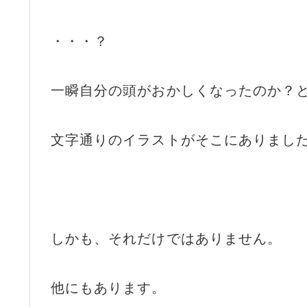
・・・？
一瞬自分の頭がおかしくなったのか？
文字通りのイラストがそこにありまし
しかも、それだけではありません。
他にもあります。