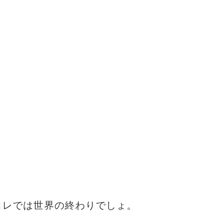
コレでは世界の終わりでしょ。