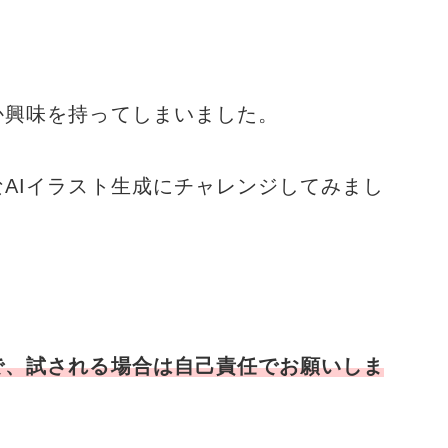
か興味を持ってしまいました。
AIイラスト生成にチャレンジしてみまし
で、試される場合は自己責任でお願いしま