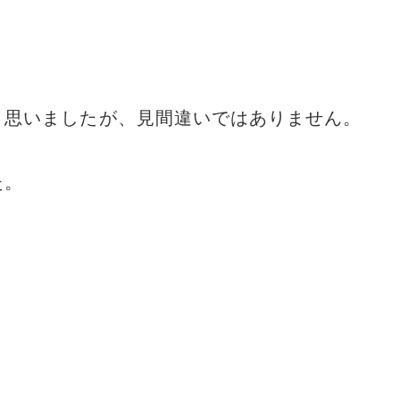
と思いましたが、見間違いではありません。
た。