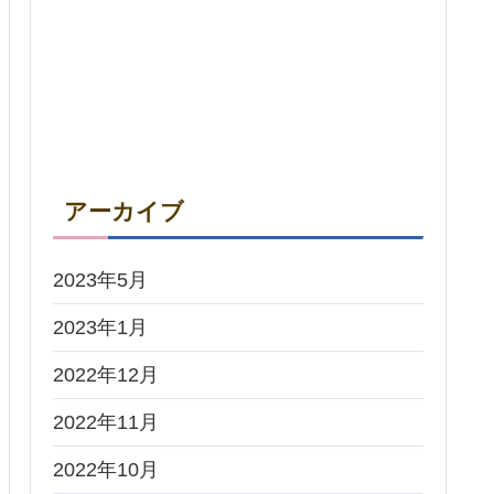
アーカイブ
2023年5月
2023年1月
2022年12月
2022年11月
2022年10月