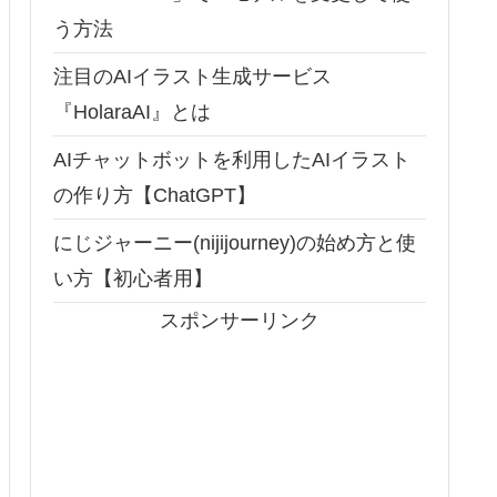
う方法
注目のAIイラスト生成サービス
『HolaraAI』とは
AIチャットボットを利用したAIイラスト
の作り方【ChatGPT】
にじジャーニー(nijijourney)の始め方と使
い方【初心者用】
スポンサーリンク