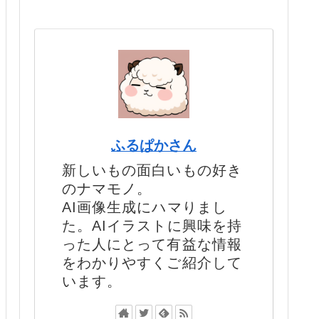
ふるぱかさん
新しいもの面白いもの好き
のナマモノ。
AI画像生成にハマりまし
た。AIイラストに興味を持
った人にとって有益な情報
をわかりやすくご紹介して
います。