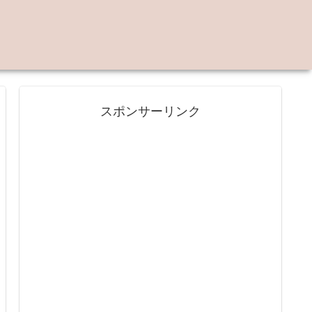
スポンサーリンク