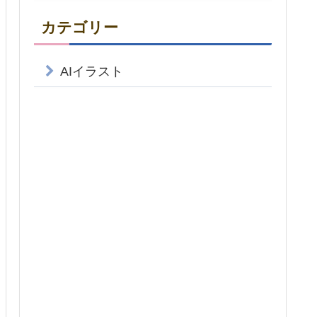
カテゴリー
AIイラスト